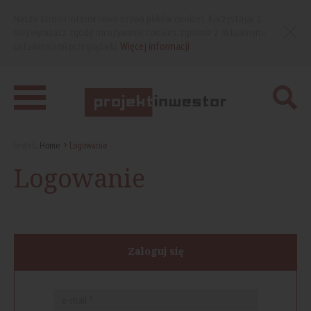
Nasza strona internetowa używa plików cookies. Korzystając z
niej wyrażasz zgodę na używanie cookies, zgodnie z aktualnymi
ustawieniami przeglądarki.
Więcej informacji
Jesteś:
Home
Logowanie
Logowanie
Zaloguj się