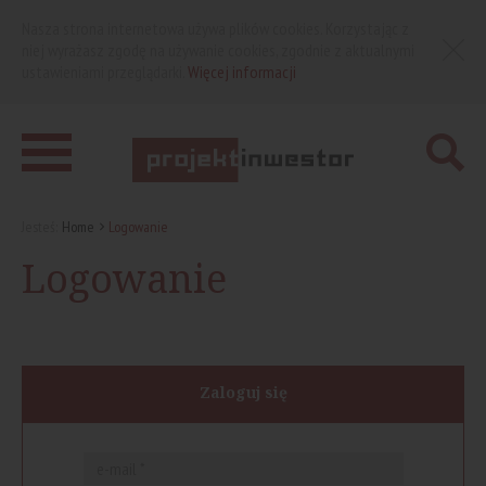
Nasza strona internetowa używa plików cookies. Korzystając z
niej wyrażasz zgodę na używanie cookies, zgodnie z aktualnymi
ustawieniami przeglądarki.
Więcej informacji
Jesteś:
Home
Logowanie
Logowanie
Zaloguj się