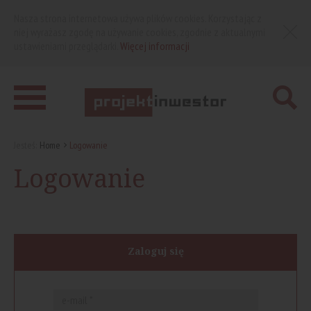
Nasza strona internetowa używa plików cookies. Korzystając z
niej wyrażasz zgodę na używanie cookies, zgodnie z aktualnymi
ustawieniami przeglądarki.
Więcej informacji
Jesteś:
Home
Logowanie
Logowanie
Zaloguj się