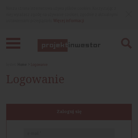
Nasza strona internetowa używa plików cookies. Korzystając z
niej wyrażasz zgodę na używanie cookies, zgodnie z aktualnymi
ustawieniami przeglądarki.
Więcej informacji
Jesteś:
Home
Logowanie
Logowanie
Zaloguj się