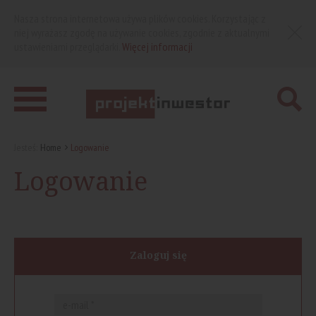
Nasza strona internetowa używa plików cookies. Korzystając z
niej wyrażasz zgodę na używanie cookies, zgodnie z aktualnymi
ustawieniami przeglądarki.
Więcej informacji
Jesteś:
Home
Logowanie
Logowanie
Zaloguj się