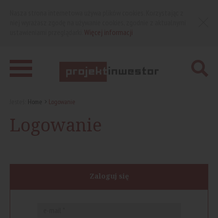
Nasza strona internetowa używa plików cookies. Korzystając z
niej wyrażasz zgodę na używanie cookies, zgodnie z aktualnymi
ustawieniami przeglądarki.
Więcej informacji
Jesteś:
Home
Logowanie
Logowanie
Zaloguj się