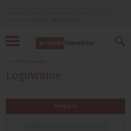
Nasza strona internetowa używa plików cookies. Korzystając z
niej wyrażasz zgodę na używanie cookies, zgodnie z aktualnymi
ustawieniami przeglądarki.
Więcej informacji
Jesteś:
Home
Logowanie
Logowanie
Zaloguj się