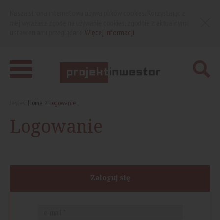
Nasza strona internetowa używa plików cookies. Korzystając z
niej wyrażasz zgodę na używanie cookies, zgodnie z aktualnymi
ustawieniami przeglądarki.
Więcej informacji
Jesteś:
Home
Logowanie
Logowanie
Zaloguj się