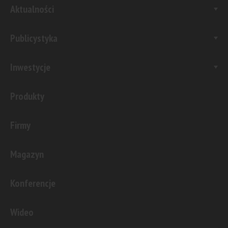
Aktualności
Publicystyka
Inwestycje
Produkty
Firmy
Magazyn
Konferencje
Wideo