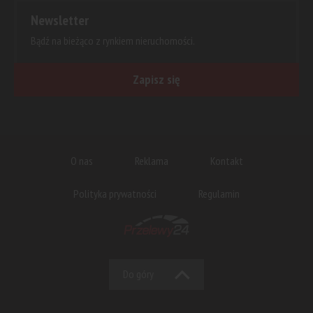
Newsletter
Bądź na bieżąco z rynkiem nieruchomości.
Zapisz się
O nas
Reklama
Kontakt
Polityka prywatności
Regulamin
Do góry