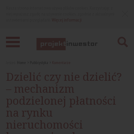
Nasza strona internetowa używa plików cookies. Korzystając z
niej wyrażasz zgodę na używanie cookies, zgodnie z aktualnymi
ustawieniami przeglądarki.
Więcej informacji
Jesteś:
Home
Publicystyka
Komentarze
Dzielić czy nie dzielić?
– mechanizm
podzielonej płatności
na rynku
nieruchomości