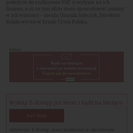
podejście do rozliczenia VAT-u wpłynie na ich
finanse, a co za tym idzie może spowodować zmiany
w ich wartości – uważa Urszula Sobczyk, Dyrektor
działu wycen w firmie Cresa Polska.
Reklama
Wykup E-dostęp już teraz i bądź na bieżąco
Kup E-dostęp
Aktywujac E-dostęp, masz możliwość w określonym