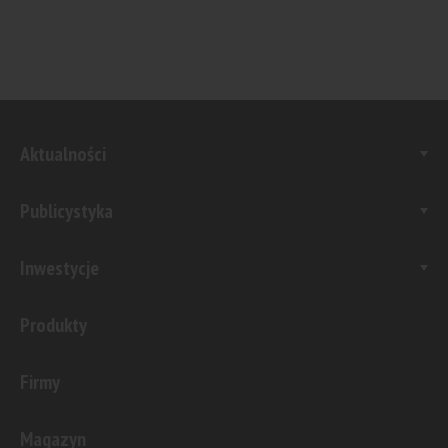
Aktualności
Publicystyka
Inwestycje
Produkty
Firmy
Magazyn