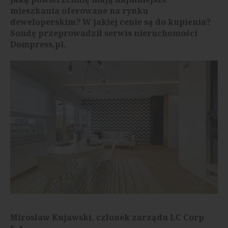
mieszkania oferowane na rynku
deweloperskim? W jakiej cenie są do kupienia?
Sondę przeprowadził serwis nieruchomości
Dompress.pl.
Mirosław Kujawski, członek zarządu LC Corp