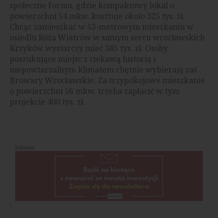
społeczne Forma, gdzie kompaktowy lokal o
powierzchni 54 mkw. kosztuje około 325 tys. zł.
Chcąc zamieszkać w 53-metrowym mieszkaniu w
osiedlu Róża Wiatrów w samym sercu wrocławskich
Krzyków wystarczy mieć 385 tys. zł. Osoby
poszukujące miejsc z ciekawą historią i
niepowtarzalnym klimatem chętnie wybierają zaś
Browary Wrocławskie. Za trzypokojowe mieszkanie
o powierzchni 56 mkw. trzeba zapłacić w tym
projekcie 400 tys. zł.
Reklama