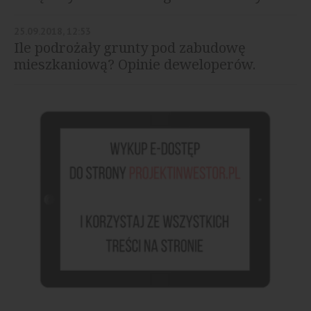
25.09.2018, 12:53
Ile podrożały grunty pod zabudowę
mieszkaniową? Opinie deweloperów.