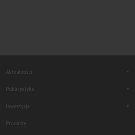
Aktualności
Publicystyka
Inwestycje
Produkty