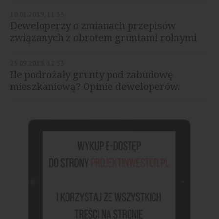
10.01.2019, 11:33
Deweloperzy o zmianach przepisów
związanych z obrotem gruntami rolnymi
25.09.2018, 12:53
Ile podrożały grunty pod zabudowę
mieszkaniową? Opinie deweloperów.