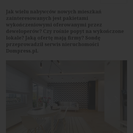
Jak wielu nabywców nowych mieszkań
zainteresowanych jest pakietami
wykończeniowymi oferowanymi przez
deweloperów? Czy rośnie popyt na wykończone
lokale? Jaką ofertę mają firmy? Sondę
przeprowadził serwis nieruchomości
Dompress.pl.