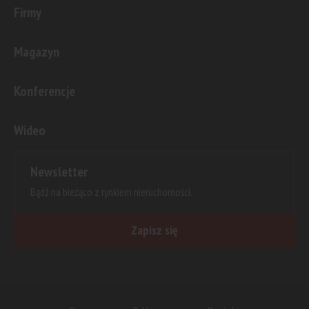
Firmy
Magazyn
Konferencje
Wideo
Newsletter
Bądź na bieżąco z rynkiem nieruchomości.
Zapisz się