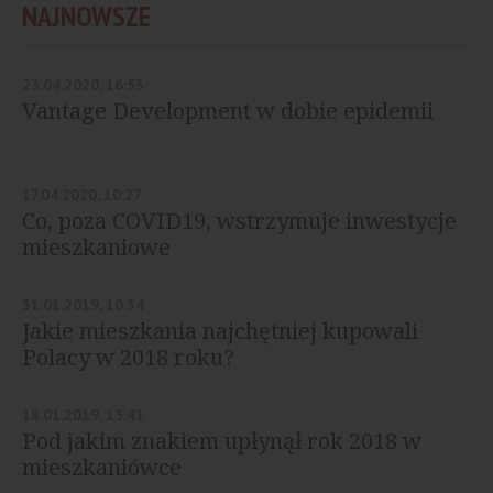
NAJNOWSZE
23.04.2020, 16:53
Vantage Development w dobie epidemii
17.04.2020, 10:27
Co, poza COVID19, wstrzymuje inwestycje
mieszkaniowe
31.01.2019, 10:34
Jakie mieszkania najchętniej kupowali
Polacy w 2018 roku?
18.01.2019, 15:41
Pod jakim znakiem upłynął rok 2018 w
mieszkaniówce