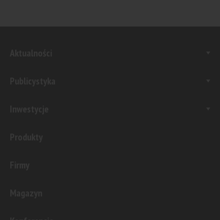
Aktualności
Publicystyka
Inwestycje
Produkty
Firmy
Magazyn