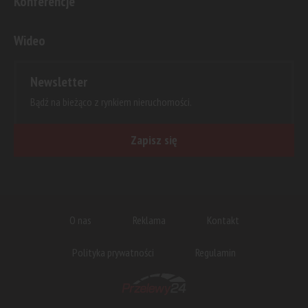
Konferencje
Wideo
Newsletter
Bądź na bieżąco z rynkiem nieruchomości.
Zapisz się
O nas
Reklama
Kontakt
Polityka prywatności
Regulamin