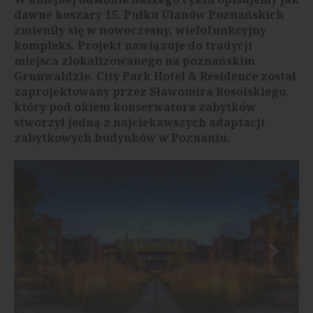
dawne koszary 15. Pułku Ułanów Poznańskich
zmieniły się w nowoczesny, wielofunkcyjny
kompleks. Projekt nawiązuje do tradycji
miejsca zlokalizowanego na poznańskim
Grunwaldzie. City Park Hotel & Residence został
zaprojektowany przez Sławomira Rosolskiego,
który pod okiem konserwatora zabytków
stworzył jedną z najciekawszych adaptacji
zabytkowych budynków w Poznaniu.