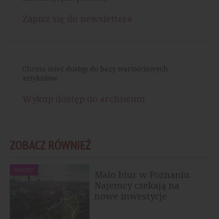
Zapisz się do newslettera
Chcesz mieć dostęp do bazy wartościowych
artykułów.
Wykup dostęp do archiwum
ZOBACZ RÓWNIEŻ
RAPORTY
Mało biur w Poznaniu.
Najemcy czekają na
nowe inwestycje