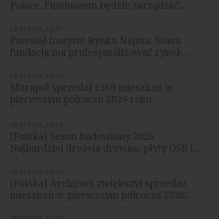
Polsce. Funduszem będzie zarządzać...
16.07.2026, 13:27
Powstał Instytut Rynku Najmu. Nowa
fundacja ma profesjonalizować rynek...
16.07.2026, 11:42
Murapol sprzedał 1569 mieszkań w
pierwszym półroczu 2026 roku
10.07.2026, 18:54
[Polska] Sezon budowlany 2026.
Najbardziej drożeją drewno, płyty OSB i...
10.07.2026, 18:40
[Polska] Archicom zwiększył sprzedaż
mieszkań w pierwszym półroczu 2026...
08.07.2026, 17:29