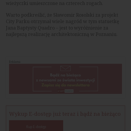
wieżyczki umieszczone na czterech rogach.
Warto podkreślić, że Sławomir Rosolski za projekt
City Parku otrzymał wiele nagród w tym statuetkę
Jana Baptysty Quadro – jest to wyróżnienie za
najlepszą realizację architektoniczną w Poznaniu.
Reklama
Wykup E-dostęp już teraz i bądź na bieżąco
Kup E-dostęp