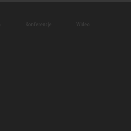
n
Konferencje
Wideo