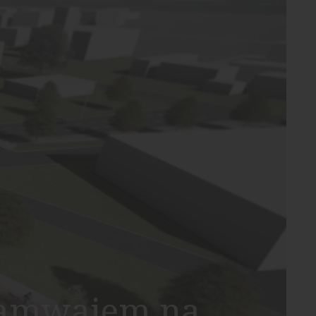
tramwajem na