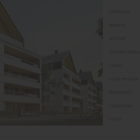
Lokalizacja:
Inwestor:
Architekt:
Generalny wykon
Funkcja:
Liczba mieszkań:
Rozpoczęcie:
Zakończenie:
Status: