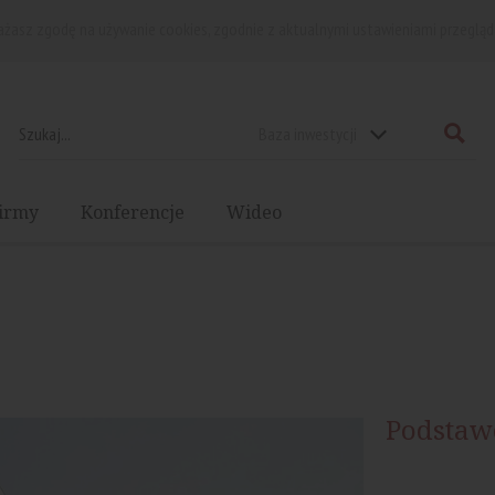
rażasz zgodę na używanie cookies, zgodnie z aktualnymi ustawieniami przegląd
Baza inwestycji
irmy
Konferencje
Wideo
Podstaw