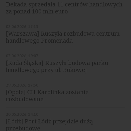
Dekada sprzedała 11 centrów handlowych
za ponad 100 mln euro
08.06.2026, 17:13
[Warszawa] Ruszyła rozbudowa centrum
handlowego Promenada
03.06.2026, 19:07
[Ruda Śląska] Ruszyła budowa parku
handlowego przy ul. Bukowej
29.05.2026, 17:30
[Opole] CH Karolinka zostanie
rozbudowane
20.05.2026, 14:10
[Łódź] Port Łódź przejdzie dużą
przebudowę