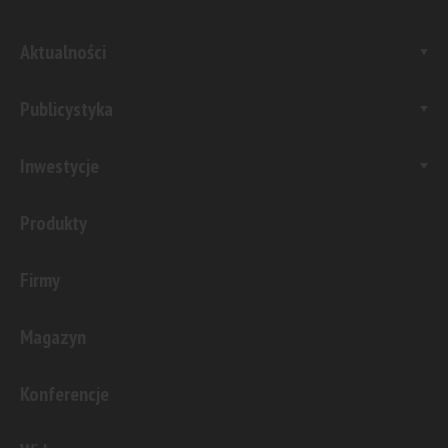
Aktualności
Publicystyka
Inwestycje
Produkty
Firmy
Magazyn
Konferencje