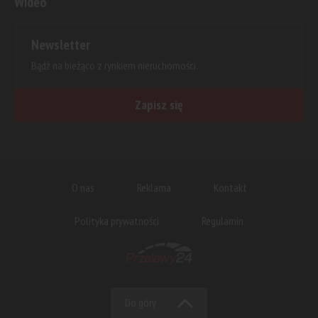
Wideo
Newsletter
Bądź na bieżąco z rynkiem nieruchomości.
Zapisz się
O nas
Reklama
Kontakt
Polityka prywatności
Regulamin
Do góry