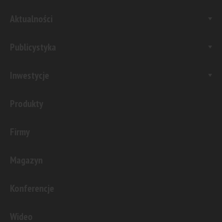
Aktualności
Publicystyka
Inwestycje
Produkty
Firmy
Magazyn
Konferencje
Wideo