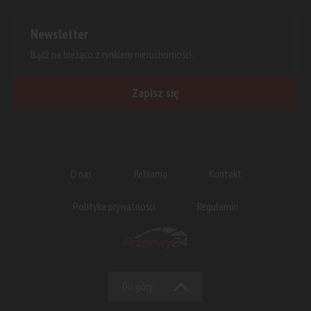
Newsletter
Bądź na bieżąco z rynkiem nieruchomości.
Zapisz się
O nas
Reklama
Kontakt
Polityka prywatności
Regulamin
Do góry