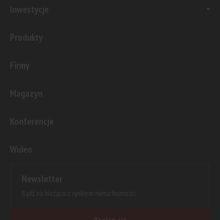
Inwestycje
Produkty
Firmy
Magazyn
Konferencje
Wideo
Newsletter
Bądź na bieżąco z rynkiem nieruchomości.