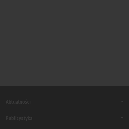
Aktualności
Publicystyka