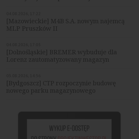
04.08.2026, 17:22
[Mazowieckie] M4B S.A. nowym najemcą
MLP Pruszków II
04.08.2026, 17:05
[Dolnośląskie] BREMER wybuduje dla
Lorenz zautomatyzowany magazyn
03.08.2026, 14:56
[Bydgoszcz] CTP rozpoczynie budowę
nowego parku magazynowego