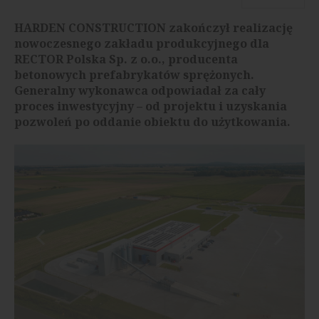
HARDEN CONSTRUCTION zakończył realizację
nowoczesnego zakładu produkcyjnego dla
RECTOR Polska Sp. z o.o., producenta
betonowych prefabrykatów sprężonych.
Generalny wykonawca odpowiadał za cały
proces inwestycyjny – od projektu i uzyskania
pozwoleń po oddanie obiektu do użytkowania.