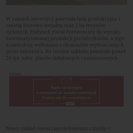
W ramach inwestycji powstała hala produkcyjna z
częścią biurowo-socjalną oraz 2 ha terenów
zielonych. Budynek został dostosowany do wysoko
zautomatyzowanej produkcji prefabrykatów, a jego
konstrukcję wykonano z elementów wytwarzanych
przez inwestora. Na terenie zakładu powstało ponad
20 tys. mkw. placów składowych i manewrowych.
Reklama
Nowy zakład został zaprojektowany z myślą o