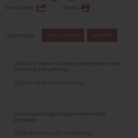
Prześlij dalej
Drukuj
Czytaj więcej:
Harden Construction
Rector Polska
Chcesz być zawsze na bieżąco, otrzymywać ważne
informacje jako pierwszy.
Zapisz się do newslettera
Chcesz mieć dostęp do bazy wartościowych
artykułów.
Wykup dostęp do archiwum