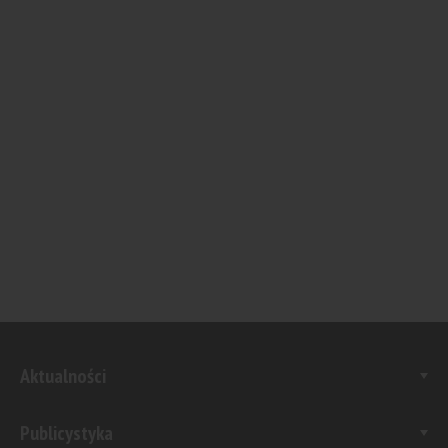
Aktualności
Publicystyka