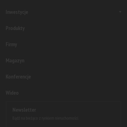
Inwestycje
Produkty
Firmy
Magazyn
Konferencje
Wideo
Newsletter
Bądź na bieżąco z rynkiem nieruchomości.