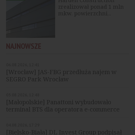
zrealizował ponad 1 mln
mkw. powierzchni...
NAJNOWSZE
06.08.2026, 12:41
[Wrocław] JAS-FBG przedłuża najem w
SEGRO Park Wrocław
05.08.2026, 12:48
[Małopolskie] Panattoni wybudowało
terminal BTS dla operatora e-commerce
04.08.2026, 17:29
[Bielsko-Biała] DL Invest Group podpisał