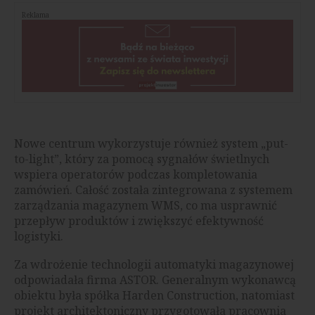
Reklama
Nowe centrum wykorzystuje również system „put-
to-light”, który za pomocą sygnałów świetlnych
wspiera operatorów podczas kompletowania
zamówień. Całość została zintegrowana z systemem
zarządzania magazynem WMS, co ma usprawnić
przepływ produktów i zwiększyć efektywność
logistyki.
Za wdrożenie technologii automatyki magazynowej
odpowiadała firma ASTOR. Generalnym wykonawcą
obiektu była spółka Harden Construction, natomiast
projekt architektoniczny przygotowała pracownia