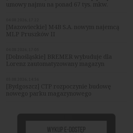
umowy najmu na ponad 67 tys. mkw.
04.08.2026, 17:22
[Mazowieckie] M4B S.A. nowym najemcą
MLP Pruszków II
04.08.2026, 17:05
[Dolnośląskie] BREMER wybuduje dla
Lorenz zautomatyzowany magazyn
03.08.2026, 14:56
[Bydgoszcz] CTP rozpoczynie budowę
nowego parku magazynowego