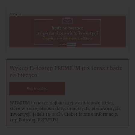
Reklama
Wykup E-dostęp PREMIUM już teraz i bądź
na bieżąco
Kup E-dostęp
PREMIUM to nasze najbardziej wartościowe treści,
które w szczególności dotyczą nowych, planowanych
inwestycji. Jeżeli są to dla Ciebie istotne informacje,
kup E-dostęp PREMIUM.