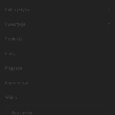
Publicystyka
Inwestycje
Produkty
Firmy
Magazyn
Konferencje
Wideo
Newsletter