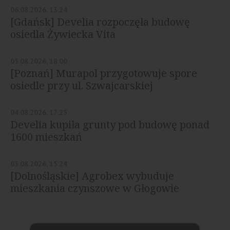
06.08.2026, 13:24
[Gdańsk] Develia rozpoczęła budowę
osiedla Żywiecka Vita
05.08.2026, 18:00
[Poznań] Murapol przygotowuje spore
osiedle przy ul. Szwajcarskiej
04.08.2026, 17:25
Develia kupiła grunty pod budowę ponad
1600 mieszkań
03.08.2026, 15:24
[Dolnośląskie] Agrobex wybuduje
mieszkania czynszowe w Głogowie