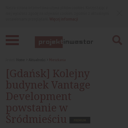
Nasza strona internetowa używa plików cookies. Korzystając z
niej wyrażasz zgodę na używanie cookies, zgodnie z aktualnymi
ustawieniami przeglądarki.
Więcej informacji
Jesteś:
Home
Aktualności
Mieszkania
[Gdańsk] Kolejny
budynek Vantage
Development
powstanie w
Śródmieściu
PREMIUM