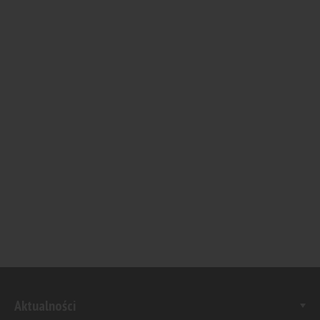
Aktualności