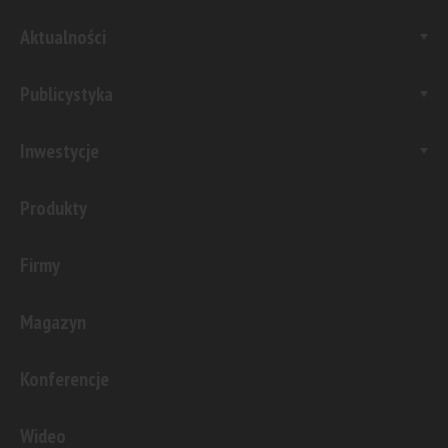
Aktualności
Publicystyka
Inwestycje
Produkty
Firmy
Magazyn
Konferencje
Wideo