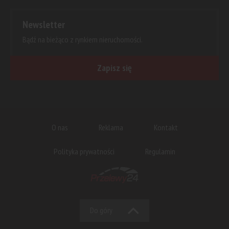
Newsletter
Bądź na bieżąco z rynkiem nieruchomości.
Zapisz się
O nas
Reklama
Kontakt
Polityka prywatności
Regulamin
Do góry