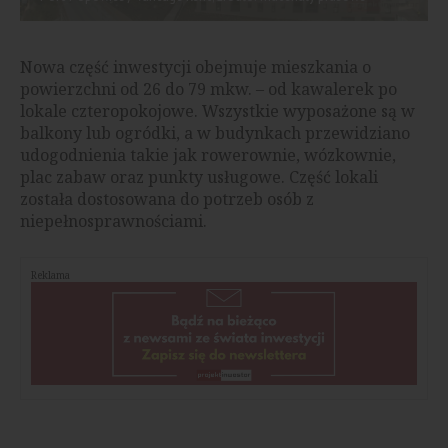
Nowa część inwestycji obejmuje mieszkania o
powierzchni od 26 do 79 mkw. – od kawalerek po
lokale czteropokojowe. Wszystkie wyposażone są w
balkony lub ogródki, a w budynkach przewidziano
udogodnienia takie jak rowerownie, wózkownie,
plac zabaw oraz punkty usługowe. Część lokali
została dostosowana do potrzeb osób z
niepełnosprawnościami.
Reklama