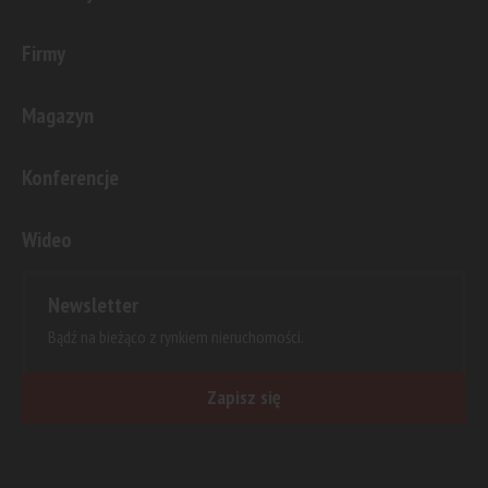
Firmy
Magazyn
Konferencje
Wideo
Newsletter
Bądź na bieżąco z rynkiem nieruchomości.
Zapisz się