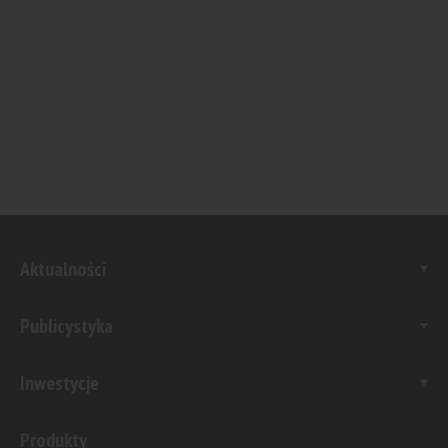
Aktualności
Publicystyka
Inwestycje
Produkty