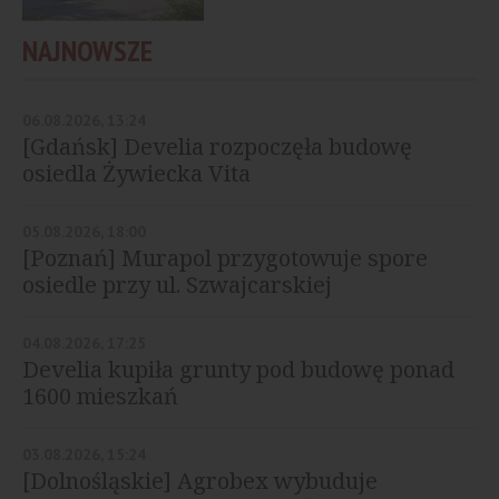
NAJNOWSZE
06.08.2026, 13:24
[Gdańsk] Develia rozpoczęła budowę
osiedla Żywiecka Vita
05.08.2026, 18:00
[Poznań] Murapol przygotowuje spore
osiedle przy ul. Szwajcarskiej
04.08.2026, 17:25
Develia kupiła grunty pod budowę ponad
1600 mieszkań
03.08.2026, 15:24
[Dolnośląskie] Agrobex wybuduje