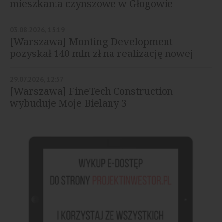
mieszkania czynszowe w Głogowie
03.08.2026, 15:19
[Warszawa] Monting Development
pozyskał 140 mln zł na realizację nowej
inwestycji
29.07.2026, 12:57
[Warszawa] FineTech Construction
wybuduje Moje Bielany 3