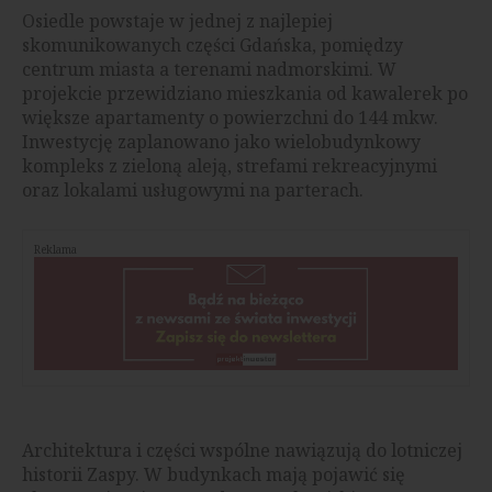
Osiedle powstaje w jednej z najlepiej
skomunikowanych części Gdańska, pomiędzy
centrum miasta a terenami nadmorskimi. W
projekcie przewidziano mieszkania od kawalerek po
większe apartamenty o powierzchni do 144 mkw.
Inwestycję zaplanowano jako wielobudynkowy
kompleks z zieloną aleją, strefami rekreacyjnymi
oraz lokalami usługowymi na parterach.
Reklama
Architektura i części wspólne nawiązują do lotniczej
historii Zaspy. W budynkach mają pojawić się