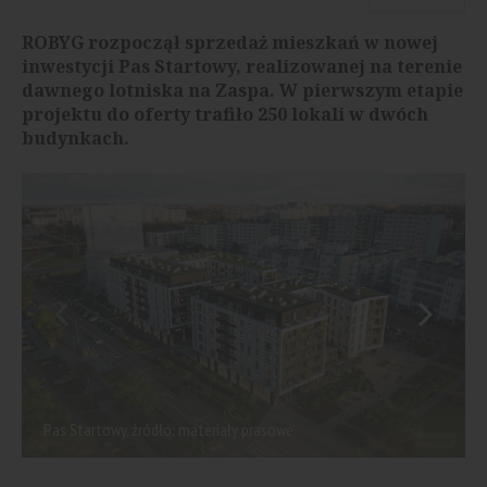
ROBYG rozpoczął sprzedaż mieszkań w nowej
inwestycji Pas Startowy, realizowanej na terenie
dawnego lotniska na Zaspa. W pierwszym etapie
projektu do oferty trafiło 250 lokali w dwóch
budynkach.
Pas Startowy, źródło: materiały prasowe