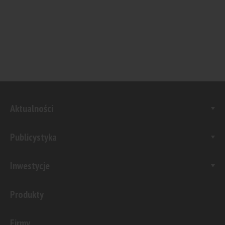
Aktualności
Publicystyka
Inwestycje
Produkty
Firmy