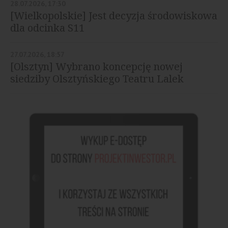
28.07.2026, 17:30
[Wielkopolskie] Jest decyzja środowiskowa
dla odcinka S11
27.07.2026, 18:57
[Olsztyn] Wybrano koncepcję nowej
siedziby Olsztyńskiego Teatru Lalek