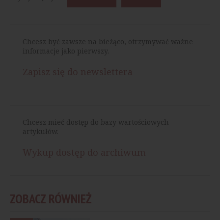
Chcesz być zawsze na bieżąco, otrzymywać ważne
informacje jako pierwszy.
Zapisz się do newslettera
Chcesz mieć dostęp do bazy wartościowych
artykułów.
Wykup dostęp do archiwum
ZOBACZ RÓWNIEŻ