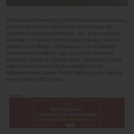
Celem nowej inwestycji jest stworzenie nowoczesnej
siedziby polskiego żeglarstwa, która stanie się
zarówno centrum sportowym, jak i komercyjnym.
Obecnie trwa proces przetargowy mający na celu
wybór generalnego wykonawcy oraz finalizacja
finansowania budowy. Jak zapowiada Jarosław
Zagórski, dyrektor zarządzający Ghelamco Poland,
zakończenie inwestycji ma nastąpić przed
Mistrzostwami Świata World Sailing, które odbędą
się w Gdyni w 2027 roku.
Reklama