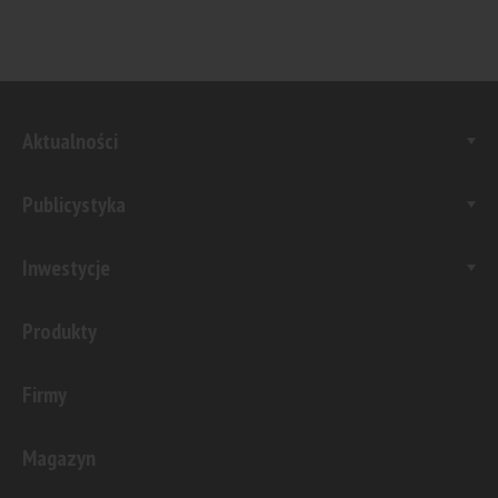
Aktualności
Publicystyka
Inwestycje
Produkty
Firmy
Magazyn