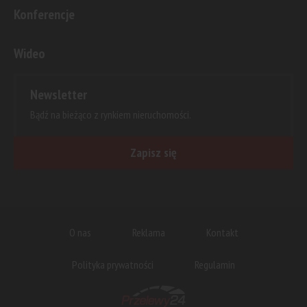
Konferencje
Wideo
Newsletter
Bądź na bieżąco z rynkiem nieruchomości.
Zapisz się
O nas
Reklama
Kontakt
Polityka prywatności
Regulamin