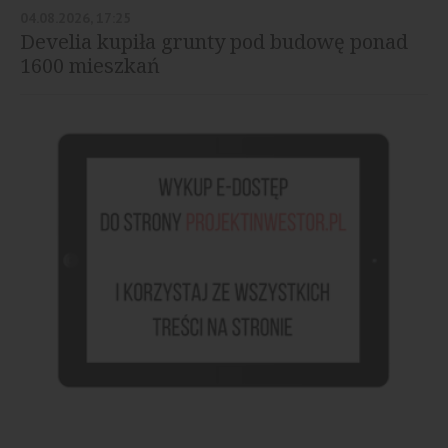
04.08.2026, 17:25
Develia kupiła grunty pod budowę ponad
1600 mieszkań