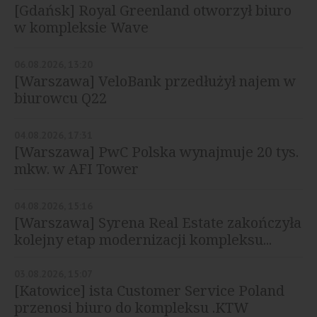
[Gdańsk] Royal Greenland otworzył biuro
w kompleksie Wave
06.08.2026, 13:20
[Warszawa] VeloBank przedłużył najem w
biurowcu Q22
04.08.2026, 17:31
[Warszawa] PwC Polska wynajmuje 20 tys.
mkw. w AFI Tower
04.08.2026, 15:16
[Warszawa] Syrena Real Estate zakończyła
kolejny etap modernizacji kompleksu...
03.08.2026, 15:07
[Katowice] ista Customer Service Poland
przenosi biuro do kompleksu .KTW