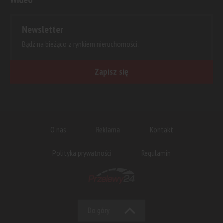
Newsletter
Bądź na bieżąco z rynkiem nieruchomości.
Zapisz się
O nas
Reklama
Kontakt
Polityka prywatności
Regulamin
Do góry