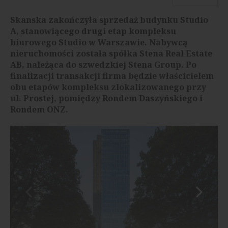
Skanska zakończyła sprzedaż budynku Studio
A, stanowiącego drugi etap kompleksu
biurowego Studio w Warszawie. Nabywcą
nieruchomości została spółka Stena Real Estate
AB, należąca do szwedzkiej Stena Group. Po
finalizacji transakcji firma będzie właścicielem
obu etapów kompleksu zlokalizowanego przy
ul. Prostej, pomiędzy Rondem Daszyńskiego i
Rondem ONZ.