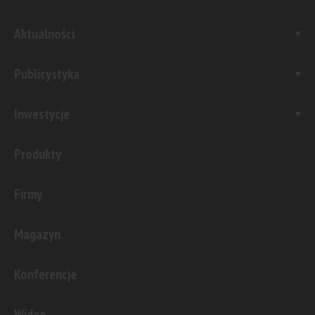
Aktualności
Publicystyka
Inwestycje
Produkty
Firmy
Magazyn
Konferencje
Wideo