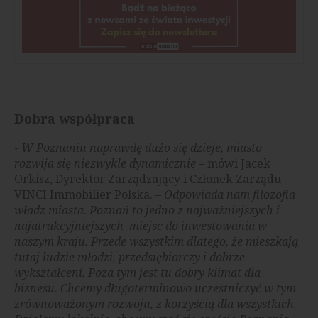
Dobra współpraca
-
W Poznaniu naprawdę dużo się dzieje, miasto
rozwija się niezwykle dynamicznie
– mówi Jacek
Orkisz, Dyrektor Zarządzający i Członek Zarządu
VINCI Immobilier Polska. –
Odpowiada nam filozofia
władz miasta. Poznań to jedno z najważniejszych i
najatrakcyjniejszych miejsc do inwestowania w
naszym kraju. Przede wszystkim dlatego, że mieszkają
tutaj ludzie młodzi, przedsiębiorczy i dobrze
wykształceni. Poza tym jest tu dobry klimat dla
biznesu. Chcemy długoterminowo uczestniczyć w tym
zrównoważonym rozwoju, z korzyścią dla wszystkich.