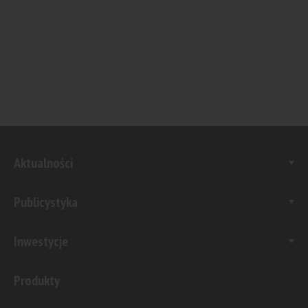
Aktualności
Publicystyka
Inwestycje
Produkty