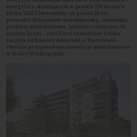
energetyce, działającym w prawie 120 krajach.
Firma VINCI Immobilier od ponad 20 lat
prowadzi działalność deweloperską, realizując
projekty mieszkaniowe, hotelowe i biurowe. W
naszym kraju – jako Vinci Immobilier Polska –
zaczęła od budowy mieszkań w Warszawie.
Obecnie przygotowuje inwestycje mieszkaniowe
w stolicy Wielkopolski.
źródło: Vinci Immobilier Polska