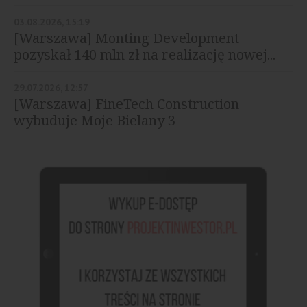
03.08.2026, 15:19
[Warszawa] Monting Development
pozyskał 140 mln zł na realizację nowej...
29.07.2026, 12:57
[Warszawa] FineTech Construction
wybuduje Moje Bielany 3