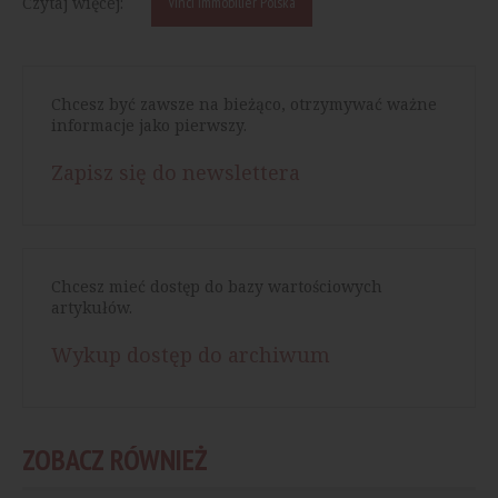
Czytaj więcej:
Vinci Immobilier Polska
Chcesz być zawsze na bieżąco, otrzymywać ważne
informacje jako pierwszy.
Zapisz się do newslettera
Chcesz mieć dostęp do bazy wartościowych
artykułów.
Wykup dostęp do archiwum
ZOBACZ RÓWNIEŻ