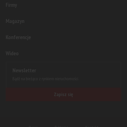
Firmy
Magazyn
Konferencje
Wideo
Newsletter
Bądź na bieżąco z rynkiem nieruchomości.
Zapisz się