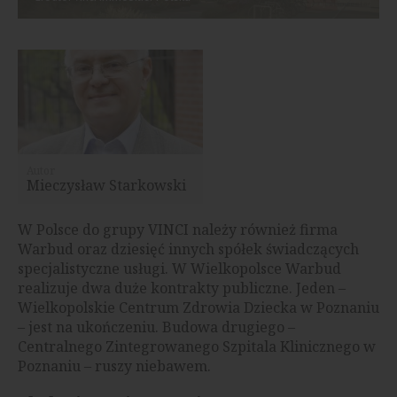
Autor
Mieczysław Starkowski
W Polsce do grupy VINCI należy również firma
Warbud oraz dziesięć innych spółek świadczących
specjalistyczne usługi. W Wielkopolsce Warbud
realizuje dwa duże kontrakty publiczne. Jeden –
Wielkopolskie Centrum Zdrowia Dziecka w Poznaniu
– jest na ukończeniu. Budowa drugiego –
Centralnego Zintegrowanego Szpitala Klinicznego w
Poznaniu – ruszy niebawem.