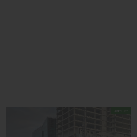
ARTYKUŁY