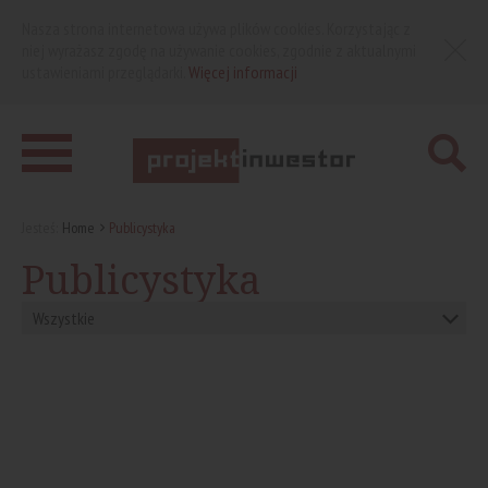
Nasza strona internetowa używa plików cookies. Korzystając z
niej wyrażasz zgodę na używanie cookies, zgodnie z aktualnymi
ustawieniami przeglądarki.
Więcej informacji
Jesteś:
Home
Publicystyka
Publicystyka
Wszystkie