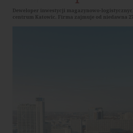
Deweloper inwestycji magazynowo-logistycznych
centrum Katowic. Firma zajmuje od niedawna 27 