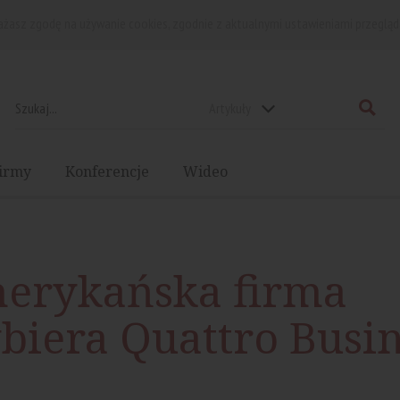
rażasz zgodę na używanie cookies, zgodnie z aktualnymi ustawieniami przegląd
Artykuły
irmy
Konferencje
Wideo
erykańska firma
biera Quattro Busin