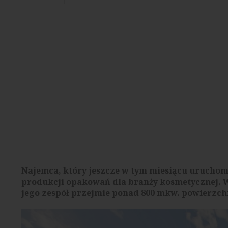
Najemca, który jeszcze w tym miesiącu uruchomi 
produkcji opakowań dla branży kosmetycznej. 
jego zespół przejmie ponad 800 mkw. powierzch