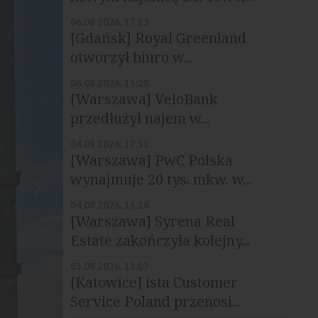
06.08.2026, 17:15
[Gdańsk] Royal Greenland
otworzył biuro w...
06.08.2026, 13:20
[Warszawa] VeloBank
przedłużył najem w...
04.08.2026, 17:31
[Warszawa] PwC Polska
wynajmuje 20 tys. mkw. w...
04.08.2026, 15:16
[Warszawa] Syrena Real
Estate zakończyła kolejny...
03.08.2026, 15:07
[Katowice] ista Customer
Service Poland przenosi...