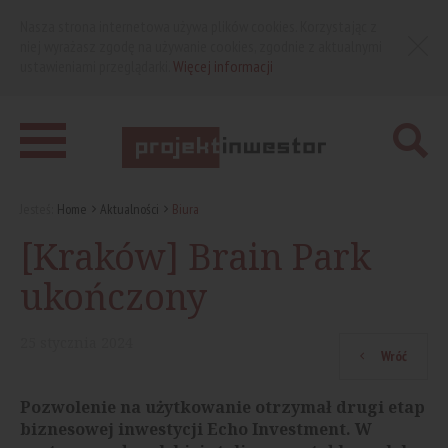
Nasza strona internetowa używa plików cookies. Korzystając z
niej wyrażasz zgodę na używanie cookies, zgodnie z aktualnymi
ustawieniami przeglądarki.
Więcej informacji
Jesteś:
Home
Aktualności
Biura
[Kraków] Brain Park
ukończony
25
stycznia
2024
Wróć
Pozwolenie na użytkowanie otrzymał drugi etap
biznesowej inwestycji Echo Investment. W