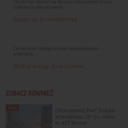
Chcesz być zawsze na bieżąco, otrzymywać ważne
informacje jako pierwszy.
Zapisz się do newslettera
Chcesz mieć dostęp do bazy wartościowych
artykułów.
Wykup dostęp do archiwum
ZOBACZ RÓWNIEŻ
BIURA
[Warszawa] PwC Polska
wynajmuje 20 tys. mkw.
w AFI Tower