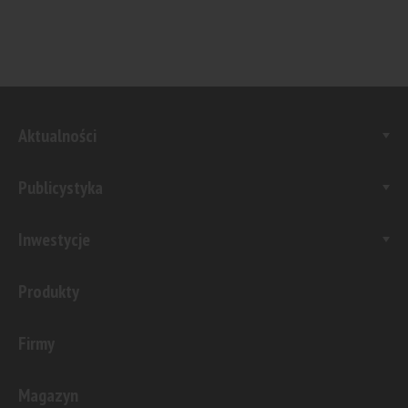
Aktualności
Publicystyka
Inwestycje
Produkty
Firmy
Magazyn