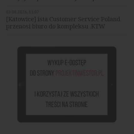
03.08.2026, 15:07
[Katowice] ista Customer Service Poland
przenosi biuro do kompleksu .KTW