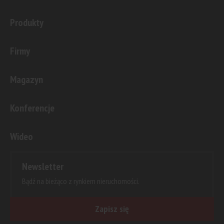
Produkty
Firmy
Magazyn
Konferencje
Wideo
Newsletter
Bądź na bieżąco z rynkiem nieruchomości.
Zapisz się