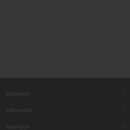
Aktualności
Publicystyka
Inwestycje