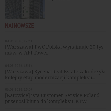
NAJNOWSZE
04.08.2026, 17:31
[Warszawa] PwC Polska wynajmuje 20 tys.
mkw. w AFI Tower
04.08.2026, 15:16
[Warszawa] Syrena Real Estate zakończyła
kolejny etap modernizacji kompleksu...
03.08.2026, 15:07
[Katowice] ista Customer Service Poland
przenosi biuro do kompleksu .KTW