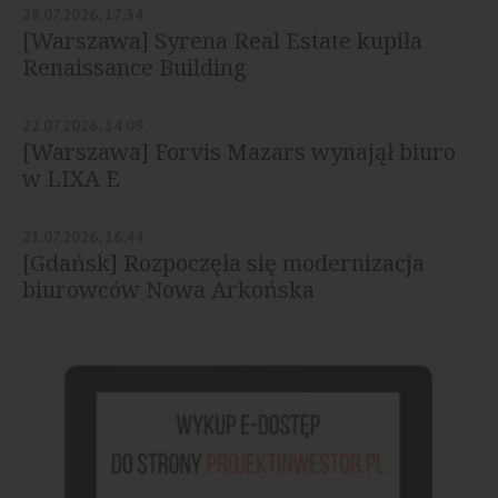
28.07.2026, 17:34
[Warszawa] Syrena Real Estate kupiła
Renaissance Building
22.07.2026, 14:09
[Warszawa] Forvis Mazars wynajął biuro
w LIXA E
21.07.2026, 16:44
[Gdańsk] Rozpoczęła się modernizacja
biurowców Nowa Arkońska