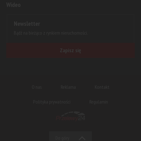
Wideo
Newsletter
Bądź na bieżąco z rynkiem nieruchomości.
Zapisz się
O nas
Reklama
Kontakt
Polityka prywatności
Regulamin
Do góry