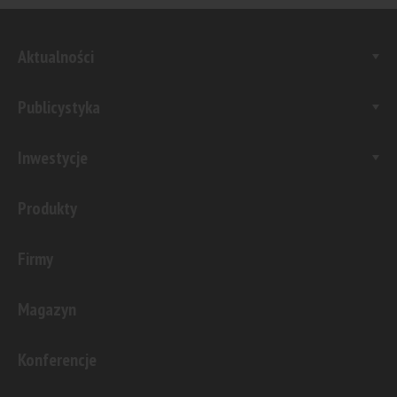
Aktualności
Publicystyka
Inwestycje
Produkty
Firmy
Magazyn
Konferencje