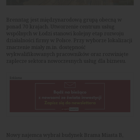
Brenntag jest międzynarodową grupą obecną w
ponad 70 krajach. Utworzenie centrum usług
wspólnych w Łodzi stanowi kolejny etap rozwoju
działalności firmy w Polsce. Przy wyborze lokalizacji
znaczenie miały m.in. dostępność
wykwalifikowanych pracowników oraz rozwinięte
zaplecze sektora nowoczesnych usług dla biznesu.
Reklama
Nowy najemca wybrał budynek Brama Miasta B,