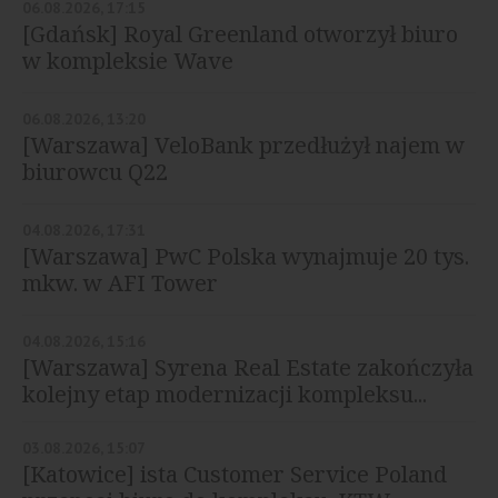
06.08.2026, 17:15
[Gdańsk] Royal Greenland otworzył biuro
w kompleksie Wave
06.08.2026, 13:20
[Warszawa] VeloBank przedłużył najem w
biurowcu Q22
04.08.2026, 17:31
[Warszawa] PwC Polska wynajmuje 20 tys.
mkw. w AFI Tower
04.08.2026, 15:16
[Warszawa] Syrena Real Estate zakończyła
kolejny etap modernizacji kompleksu...
03.08.2026, 15:07
[Katowice] ista Customer Service Poland