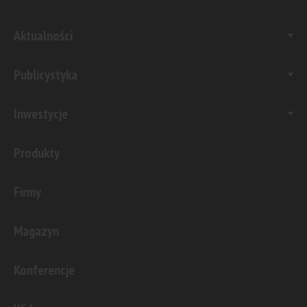
Aktualności
Publicystyka
Inwestycje
Produkty
Firmy
Magazyn
Konferencje