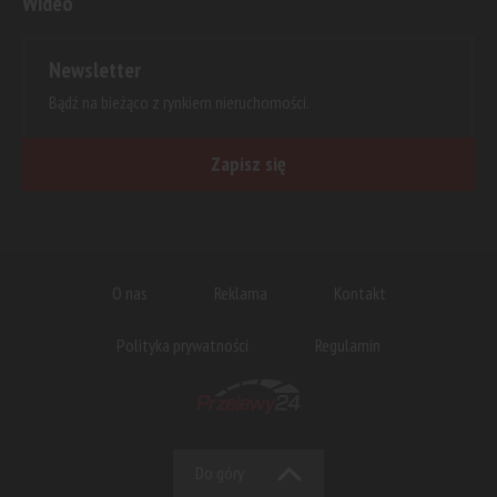
Wideo
Newsletter
Bądź na bieżąco z rynkiem nieruchomości.
Zapisz się
O nas
Reklama
Kontakt
Polityka prywatności
Regulamin
Do góry