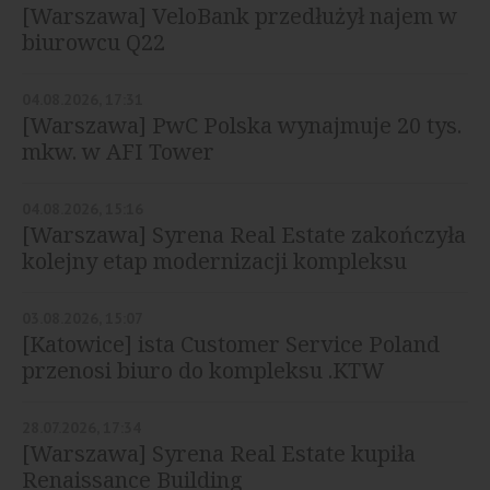
[Warszawa] VeloBank przedłużył najem w
biurowcu Q22
04.08.2026, 17:31
[Warszawa] PwC Polska wynajmuje 20 tys.
mkw. w AFI Tower
04.08.2026, 15:16
[Warszawa] Syrena Real Estate zakończyła
kolejny etap modernizacji kompleksu
Diuna
03.08.2026, 15:07
[Katowice] ista Customer Service Poland
przenosi biuro do kompleksu .KTW
28.07.2026, 17:34
[Warszawa] Syrena Real Estate kupiła
Renaissance Building