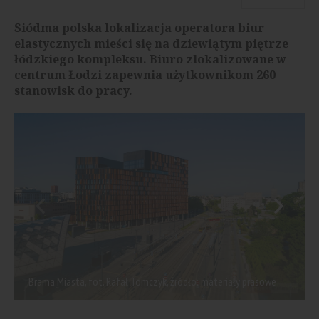
Siódma polska lokalizacja operatora biur
elastycznych mieści się na dziewiątym piętrze
łódzkiego kompleksu. Biuro zlokalizowane w
centrum Łodzi zapewnia użytkownikom 260
stanowisk do pracy.
Brama Miasta, fot. Rafał Tomczyk, źródło: materiały prasowe