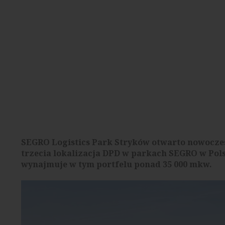
SEGRO Logistics Park Stryków otwarto nowoczesn
trzecia lokalizacja DPD w parkach SEGRO w Pols
wynajmuje w tym portfelu ponad 35 000 mkw.