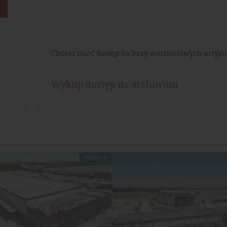
Chcesz mieć dostęp do bazy wartościowych artyku
Wykup dostęp do archiwum
PRZEMYSŁ