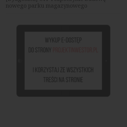
nowego parku magazynowego