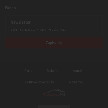
Wideo
Newsletter
Bądź na bieżąco z rynkiem nieruchomości.
Zapisz się
O nas
Reklama
Kontakt
Polityka prywatności
Regulamin