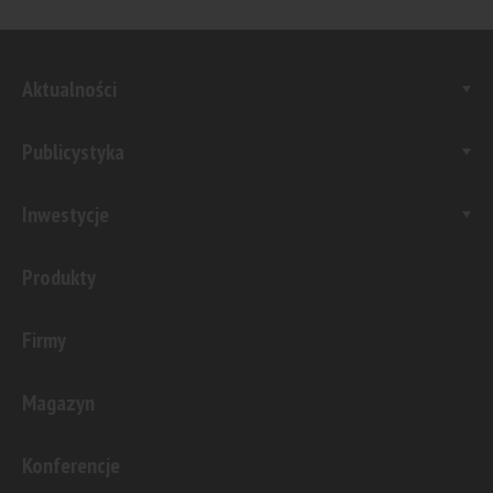
Aktualności
Publicystyka
Inwestycje
Produkty
Firmy
Magazyn
Konferencje