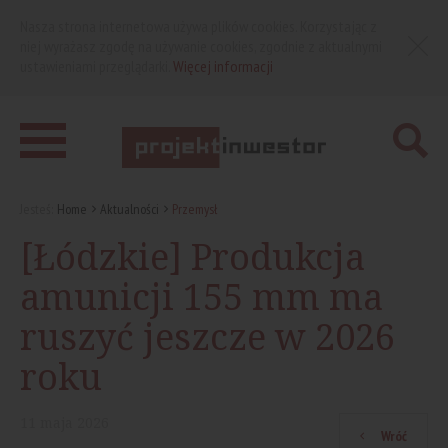
Nasza strona internetowa używa plików cookies. Korzystając z
niej wyrażasz zgodę na używanie cookies, zgodnie z aktualnymi
ustawieniami przeglądarki.
Więcej informacji
Jesteś:
Home
Aktualności
Przemysł
[Łódzkie] Produkcja
amunicji 155 mm ma
ruszyć jeszcze w 2026
roku
11
maja
2026
Wróć