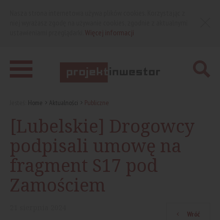
Nasza strona internetowa używa plików cookies. Korzystając z
niej wyrażasz zgodę na używanie cookies, zgodnie z aktualnymi
ustawieniami przeglądarki.
Więcej informacji
Jesteś:
Home
Aktualności
Publiczne
[Lubelskie] Drogowcy
podpisali umowę na
fragment S17 pod
Zamościem
21
sierpnia
2024
Wróć