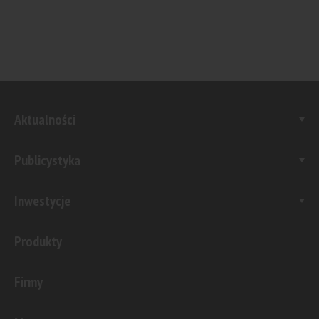
Aktualności
Publicystyka
Inwestycje
Produkty
Firmy