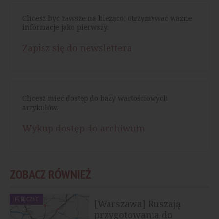
Chcesz być zawsze na bieżąco, otrzymywać ważne
informacje jako pierwszy.
Zapisz się do newslettera
Chcesz mieć dostęp do bazy wartościowych
artykułów.
Wykup dostęp do archiwum
ZOBACZ RÓWNIEŻ
PUBLICZNE
[Warszawa] Ruszają
przygotowania do