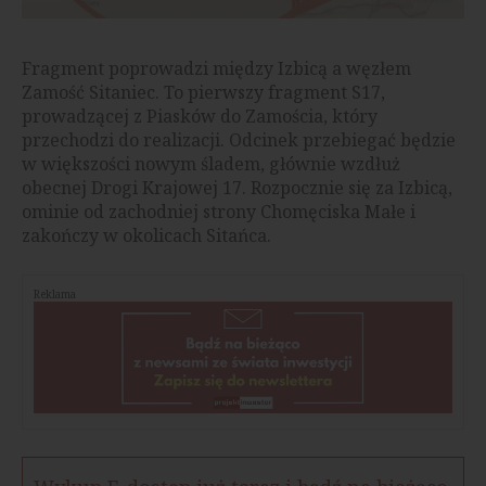
Fragment poprowadzi między Izbicą a węzłem
Zamość Sitaniec. To pierwszy fragment S17,
prowadzącej z Piasków do Zamościa, który
przechodzi do realizacji. Odcinek przebiegać będzie
w większości nowym śladem, głównie wzdłuż
obecnej Drogi Krajowej 17. Rozpocznie się za Izbicą,
ominie od zachodniej strony Chomęciska Małe i
zakończy w okolicach Sitańca.
Reklama