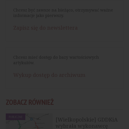
Chcesz być zawsze na bieżąco, otrzymywać ważne
informacje jako pierwszy.
Zapisz się do newslettera
Chcesz mieć dostęp do bazy wartościowych
artykułów.
Wykup dostęp do archiwum
ZOBACZ RÓWNIEŻ
PUBLICZNE
[Wielkopolskie] GDDKiA
wybrała wykonawcę