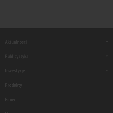
Aktualności
Publicystyka
Inwestycje
Produkty
Firmy