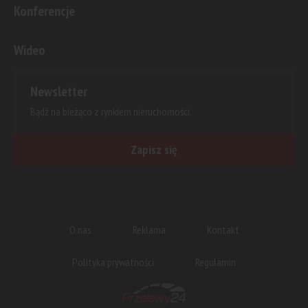
Konferencje
Wideo
Newsletter
Bądź na bieżąco z rynkiem nieruchomości.
Zapisz się
O nas
Reklama
Kontakt
Polityka prywatności
Regulamin