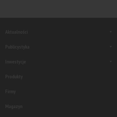
Aktualności
Publicystyka
Inwestycje
Produkty
Firmy
Magazyn