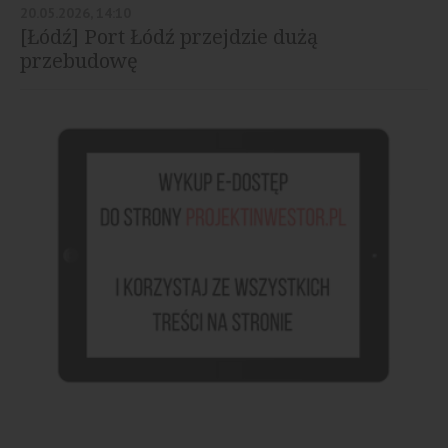
20.05.2026, 14:10
[Łódź] Port Łódź przejdzie dużą
przebudowę