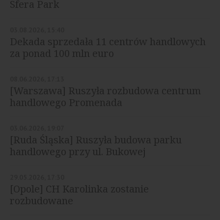
Sfera Park
03.08.2026, 15:40
Dekada sprzedała 11 centrów handlowych
za ponad 100 mln euro
08.06.2026, 17:13
[Warszawa] Ruszyła rozbudowa centrum
handlowego Promenada
03.06.2026, 19:07
[Ruda Śląska] Ruszyła budowa parku
handlowego przy ul. Bukowej
29.05.2026, 17:30
[Opole] CH Karolinka zostanie
rozbudowane