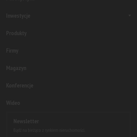
Inwestycje
Produkty
Firmy
Magazyn
Konferencje
Wideo
Newsletter
Bądź na bieżąco z rynkiem nieruchomości.