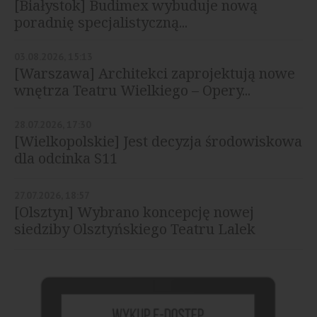
[Białystok] Budimex wybuduje nową
poradnię specjalistyczną...
03.08.2026, 15:13
[Warszawa] Architekci zaprojektują nowe
wnętrza Teatru Wielkiego – Opery...
28.07.2026, 17:30
[Wielkopolskie] Jest decyzja środowiskowa
dla odcinka S11
27.07.2026, 18:57
[Olsztyn] Wybrano koncepcję nowej
siedziby Olsztyńskiego Teatru Lalek