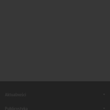
Aktualności
Publicystyka