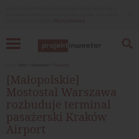
Nasza strona internetowa używa plików cookies. Korzystając z
niej wyrażasz zgodę na używanie cookies, zgodnie z aktualnymi
ustawieniami przeglądarki.
Więcej informacji
Jesteś:
Home
Aktualności
Publiczne
[Małopolskie]
Mostostal Warszawa
rozbuduje terminal
pasażerski Kraków
Airport