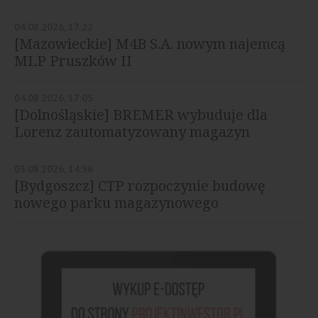
04.08.2026, 17:22
[Mazowieckie] M4B S.A. nowym najemcą
MLP Pruszków II
04.08.2026, 17:05
[Dolnośląskie] BREMER wybuduje dla
Lorenz zautomatyzowany magazyn
03.08.2026, 14:56
[Bydgoszcz] CTP rozpoczynie budowę
nowego parku magazynowego