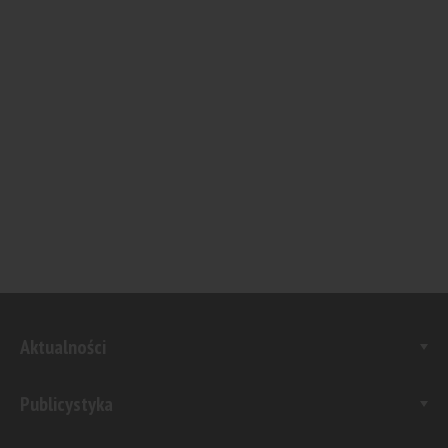
Aktualności
Publicystyka