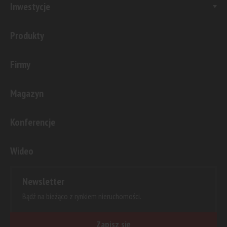
Inwestycje
Produkty
Firmy
Magazyn
Konferencje
Wideo
Newsletter
Bądź na bieżąco z rynkiem nieruchomości.
Zapisz się