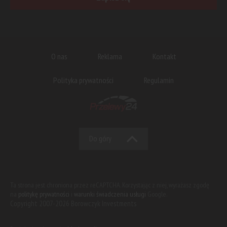
O nas
Reklama
Kontakt
Polityka prywatności
Regulamin
Do góry
Ta strona jest chroniona przez reCAPTCHA. Korzystając z niej, wyrażasz zgodę
na
politykę prywatności
i
warunki świadczenia usługi
Google.
Copyright 2007-2026 Borowczyk Investments