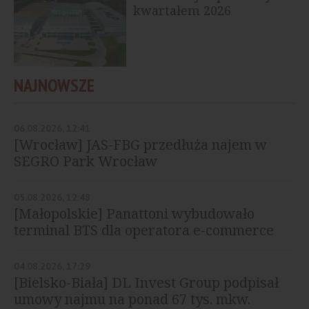
kwartałem 2026
NAJNOWSZE
06.08.2026, 12:41
[Wrocław] JAS-FBG przedłuża najem w
SEGRO Park Wrocław
05.08.2026, 12:48
[Małopolskie] Panattoni wybudowało
terminal BTS dla operatora e-commerce
04.08.2026, 17:29
[Bielsko-Biała] DL Invest Group podpisał
umowy najmu na ponad 67 tys. mkw.