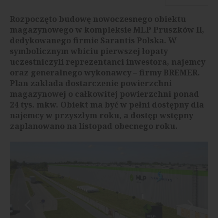
Rozpoczęto budowę nowoczesnego obiektu
magazynowego w kompleksie MLP Pruszków II,
dedykowanego firmie Sarantis Polska. W
symbolicznym wbiciu pierwszej łopaty
uczestniczyli reprezentanci inwestora, najemcy
oraz generalnego wykonawcy – firmy BREMER.
Plan zakłada dostarczenie powierzchni
magazynowej o całkowitej powierzchni ponad
24 tys. mkw. Obiekt ma być w pełni dostępny dla
najemcy w przyszłym roku, a dostęp wstępny
zaplanowano na listopad obecnego roku.