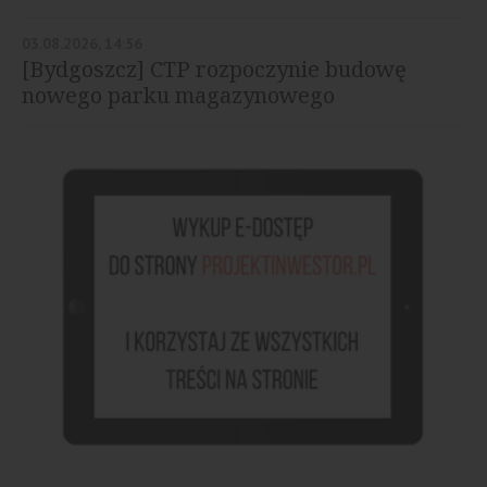
03.08.2026, 14:56
[Bydgoszcz] CTP rozpoczynie budowę
nowego parku magazynowego