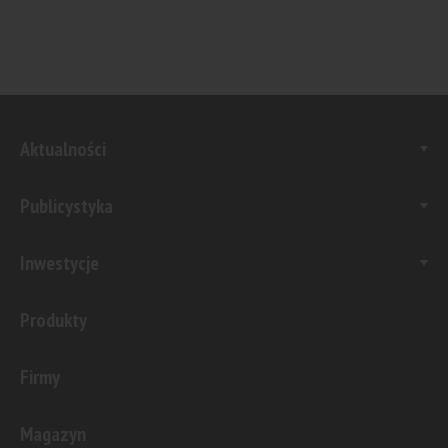
Aktualności
Publicystyka
Inwestycje
Produkty
Firmy
Magazyn