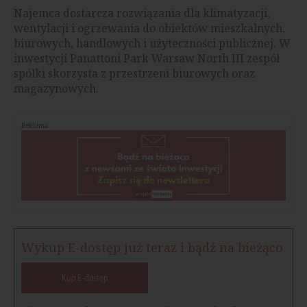
Najemca dostarcza rozwiązania dla klimatyzacji,
wentylacji i ogrzewania do obiektów mieszkalnych,
biurowych, handlowych i użyteczności publicznej. W
inwestycji Panattoni Park Warsaw North III zespół
spółki skorzysta z przestrzeni biurowych oraz
magazynowych.
Reklama
Wykup E-dostęp już teraz i bądź na bieżąco
Kup E-dostęp