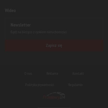
Wideo
Newsletter
Bądź na bieżąco z rynkiem nieruchomości.
Zapisz się
O nas
Reklama
Kontakt
Polityka prywatności
Regulamin