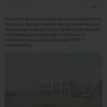
26
lutego
2024
Wróć
Firma Fey dostarcza łóżka do sieci meblowych w
Polsce i w Europie, niesieciowych salonów oraz
sklepów specjalistycznych. Spółka zdecydowała
o dobudowaniu nowej hali i biurowca, a
zadaniem tym zajmują się ekipy WPIP
Construction.