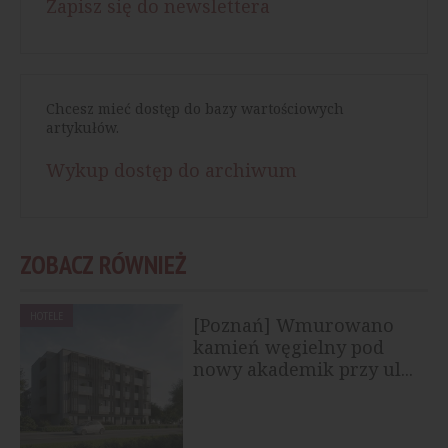
Zapisz się do newslettera
Chcesz mieć dostęp do bazy wartościowych
artykułów.
Wykup dostęp do archiwum
ZOBACZ RÓWNIEŻ
HOTELE
[Poznań] Wmurowano
kamień węgielny pod
nowy akademik przy ul...