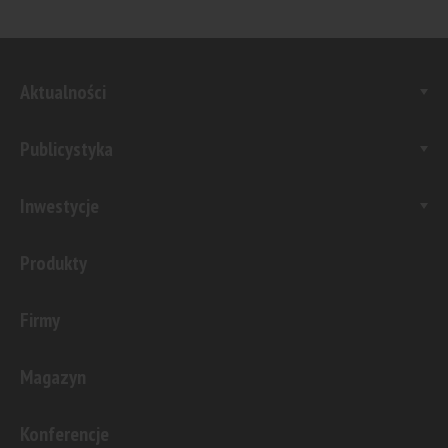
Aktualności
Publicystyka
Inwestycje
Produkty
Firmy
Magazyn
Konferencje