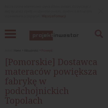
Nasza strona internetowa używa plików cookies. Korzystając z
niej wyrażasz zgodę na używanie cookies, zgodnie z aktualnymi
ustawieniami przeglądarki.
Więcej informacji
Jesteś:
Home
Aktualności
Przemysł
[Pomorskie] Dostawca
materaców powiększa
fabrykę w
podchojnickich
Topolach