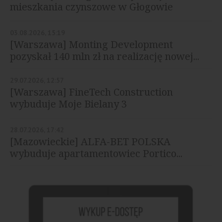
mieszkania czynszowe w Głogowie
03.08.2026, 15:19
[Warszawa] Monting Development
pozyskał 140 mln zł na realizację nowej...
29.07.2026, 12:57
[Warszawa] FineTech Construction
wybuduje Moje Bielany 3
28.07.2026, 17:42
[Mazowieckie] ALFA-BET POLSKA
wybuduje apartamentowiec Portico...