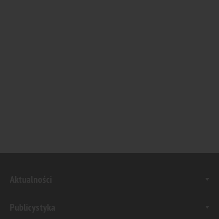
Aktualności
Publicystyka