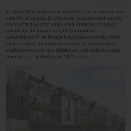
Przy ul. Markowców w Rumi-Zagórzu powstanie
osiedle Wzgórze Markowca, realizowane przez
Euro Styl z Grupy Dom Development. Projekt
obejmuje 10 kameralnych budynków
mieszkalnych, w których zaplanowano łącznie
90 mieszkań. Rozpoczęcie prac budowlanych
zaplanowano w tym miesiącu, zaś zakończenie
inwestycji – na listopad 2027 roku.