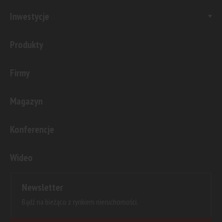
Inwestycje
Produkty
Firmy
Magazyn
Konferencje
Wideo
Newsletter
Bądź na bieżąco z rynkiem nieruchomości.