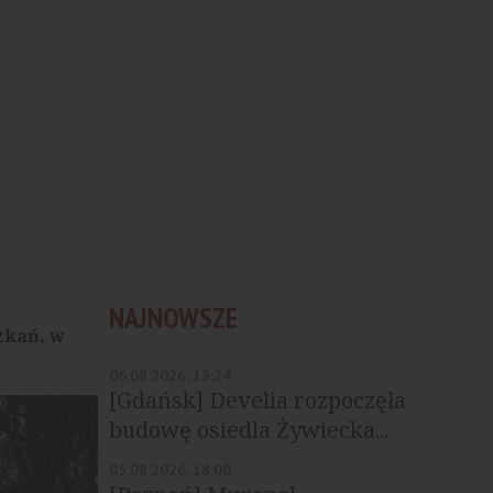
NAJNOWSZE
zkań, w
06.08.2026, 13:24
[Gdańsk] Develia rozpoczęła
budowę osiedla Żywiecka...
05.08.2026, 18:00