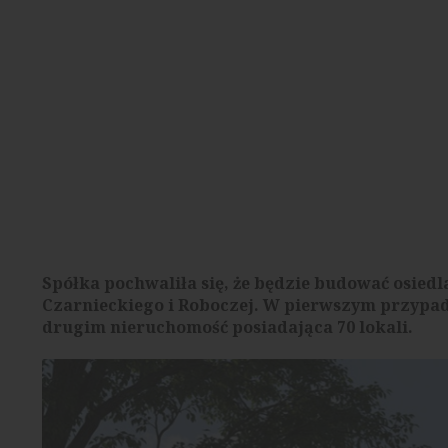
Spółka pochwaliła się, że będzie budować osied
Czarnieckiego i Roboczej. W pierwszym przypad
drugim nieruchomość posiadająca 70 lokali.