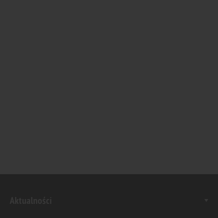
Aktualności