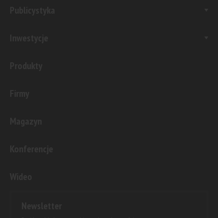
Publicystyka
Inwestycje
Produkty
Firmy
Magazyn
Konferencje
Wideo
Newsletter