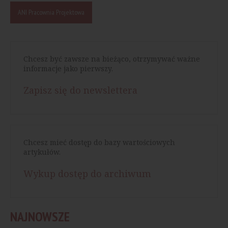
ANI Pracownia Projektowa
Chcesz być zawsze na bieżąco, otrzymywać ważne
informacje jako pierwszy.
Zapisz się do newslettera
Chcesz mieć dostęp do bazy wartościowych
artykułów.
Wykup dostęp do archiwum
NAJNOWSZE