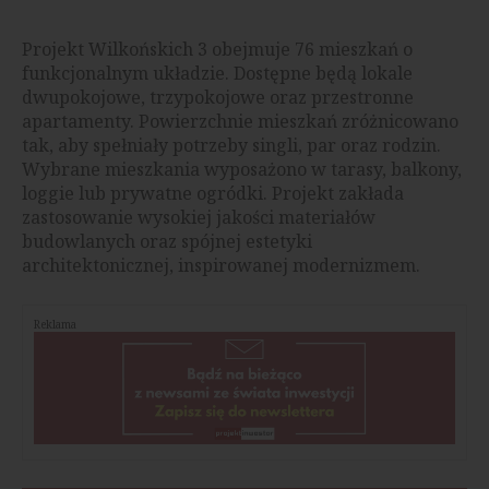
Projekt Wilkońskich 3 obejmuje 76 mieszkań o
funkcjonalnym układzie. Dostępne będą lokale
dwupokojowe, trzypokojowe oraz przestronne
apartamenty. Powierzchnie mieszkań zróżnicowano
tak, aby spełniały potrzeby singli, par oraz rodzin.
Wybrane mieszkania wyposażono w tarasy, balkony,
loggie lub prywatne ogródki. Projekt zakłada
zastosowanie wysokiej jakości materiałów
budowlanych oraz spójnej estetyki
architektonicznej, inspirowanej modernizmem.
Reklama