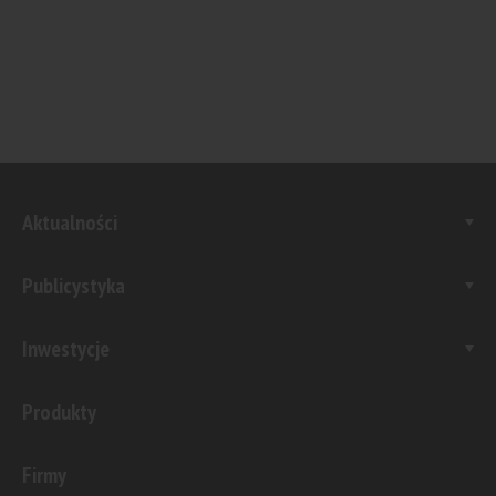
Aktualności
Publicystyka
Inwestycje
Produkty
Firmy