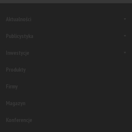
Aktualności
Publicystyka
Inwestycje
Produkty
Firmy
Magazyn
Konferencje