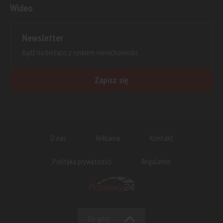
Wideo
Newsletter
Bądź na bieżąco z rynkiem nieruchomości.
Zapisz się
O nas
Reklama
Kontakt
Polityka prywatności
Regulamin
Do góry