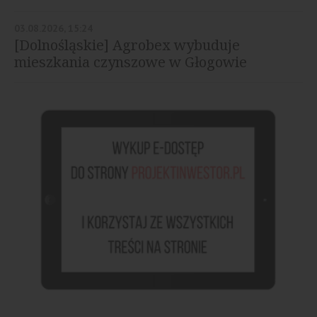
03.08.2026, 15:24
[Dolnośląskie] Agrobex wybuduje
mieszkania czynszowe w Głogowie