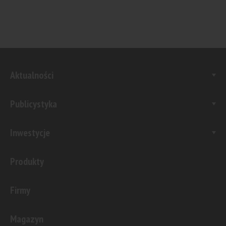
Aktualności
Publicystyka
Inwestycje
Produkty
Firmy
Magazyn