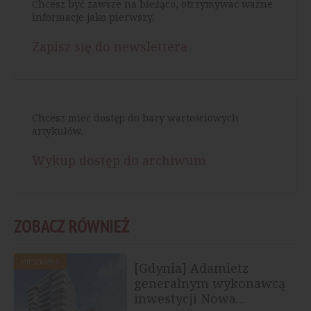
Chcesz być zawsze na bieżąco, otrzymywać ważne
informacje jako pierwszy.
Zapisz się do newslettera
Chcesz mieć dostęp do bazy wartościowych
artykułów.
Wykup dostęp do archiwum
ZOBACZ RÓWNIEŻ
MIESZKANIA
[Gdynia] Adamietz
generalnym wykonawcą
inwestycji Nowa...