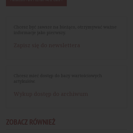
Chcesz być zawsze na bieżąco, otrzymywać ważne
informacje jako pierwszy.
Zapisz się do newslettera
Chcesz mieć dostęp do bazy wartościowych
artykułów.
Wykup dostęp do archiwum
ZOBACZ RÓWNIEŻ