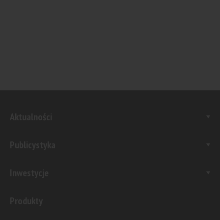
Aktualności
Publicystyka
Inwestycje
Produkty