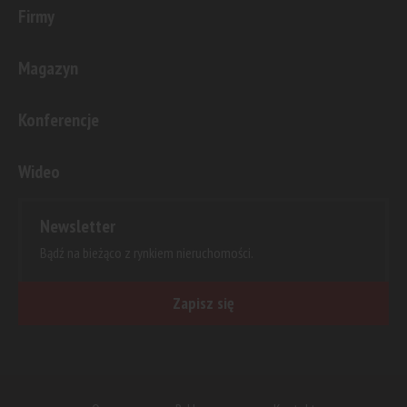
Firmy
Magazyn
Konferencje
Wideo
Newsletter
Bądź na bieżąco z rynkiem nieruchomości.
Zapisz się