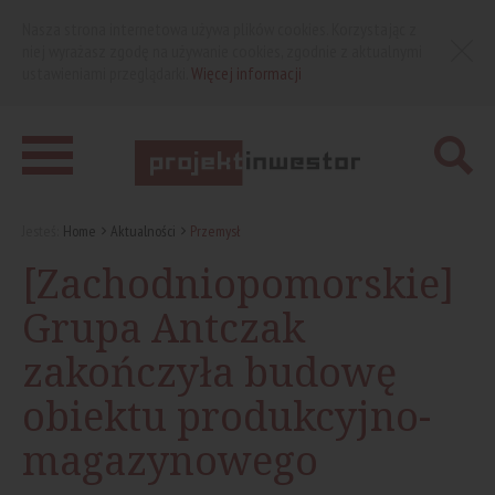
Nasza strona internetowa używa plików cookies. Korzystając z
niej wyrażasz zgodę na używanie cookies, zgodnie z aktualnymi
ustawieniami przeglądarki.
Więcej informacji
Jesteś:
Home
Aktualności
Przemysł
[Zachodniopomorskie]
Grupa Antczak
zakończyła budowę
obiektu produkcyjno-
magazynowego