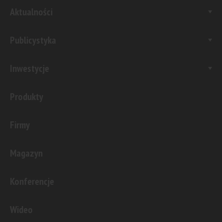
Aktualności
Publicystyka
Inwestycje
Produkty
Firmy
Magazyn
Konferencje
Wideo