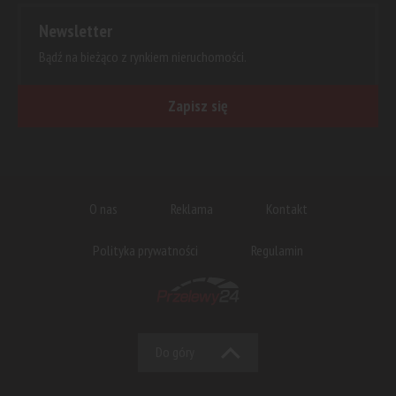
Newsletter
Bądź na bieżąco z rynkiem nieruchomości.
Zapisz się
O nas
Reklama
Kontakt
Polityka prywatności
Regulamin
Do góry