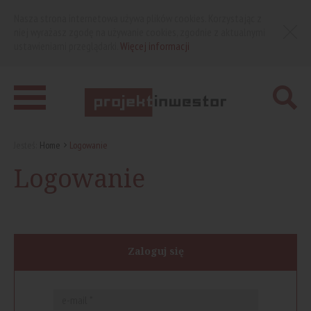
Nasza strona internetowa używa plików cookies. Korzystając z
niej wyrażasz zgodę na używanie cookies, zgodnie z aktualnymi
ustawieniami przeglądarki.
Więcej informacji
Jesteś:
Home
Logowanie
Logowanie
Zaloguj się